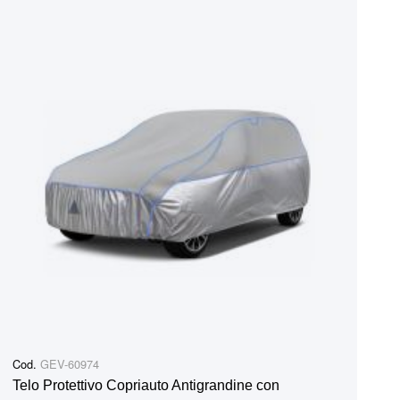
Cod.
GEV-60974
Telo Protettivo Copriauto Antigrandine con