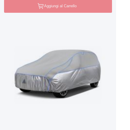
Aggiungi al Carrello