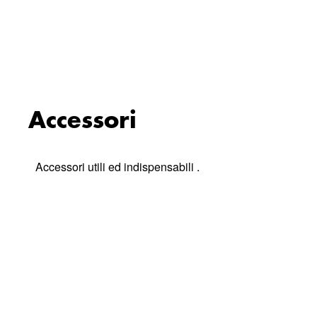
Accessori
Accessori utili ed indispensabili .