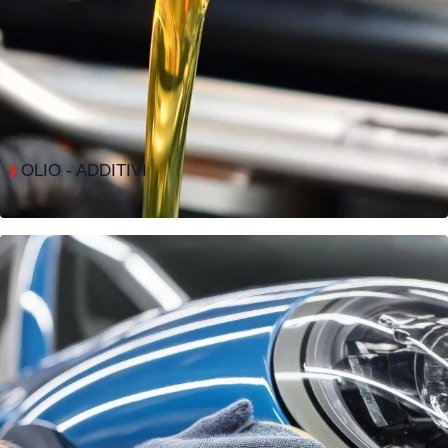
OLIO - ADDITIVI