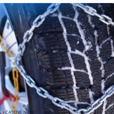
CATENE NEVE