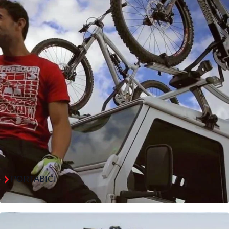
PORTABICI