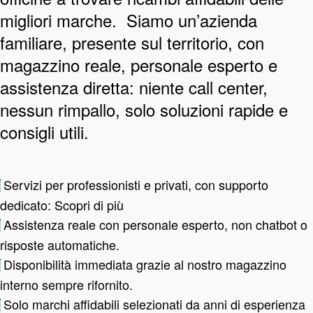
migliori marche. Siamo un’azienda
familiare, presente sul territorio, con
magazzino reale, personale esperto e
assistenza diretta: niente call center,
nessun rimpallo, solo soluzioni rapide e
consigli utili.
Servizi per professionisti e privati, con supporto
dedicato:
Scopri di più
Assistenza reale con personale esperto, non chatbot o
risposte automatiche.
Disponibilità immediata grazie al nostro magazzino
interno sempre rifornito.
Solo marchi affidabili selezionati da anni di esperienza