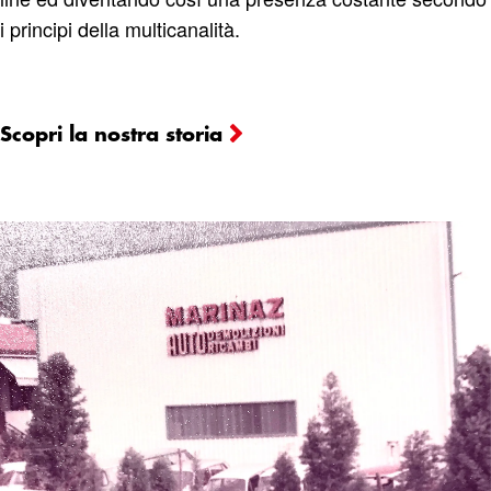
i principi della multicanalità.
Scopri la nostra storia