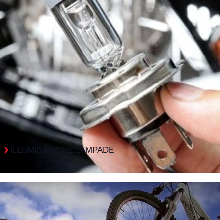
ILLUMINAZIONE LAMPADE