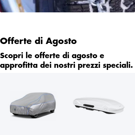
Offerte di Agosto
Scopri le offerte di agosto e
approfitta dei nostri prezzi speciali.