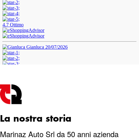
La nostra storia
Marinaz Auto Srl da 50 anni azienda