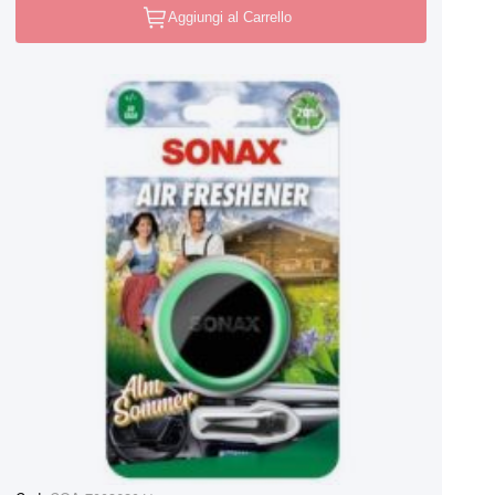
Aggiungi al Carrello