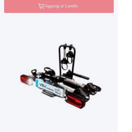
Aggiungi al Carrello