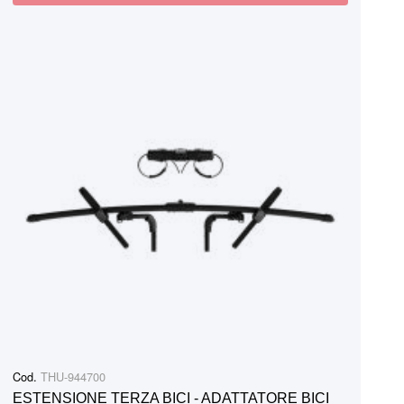
Cod.
THU-944700
ESTENSIONE TERZA BICI - ADATTATORE BICI