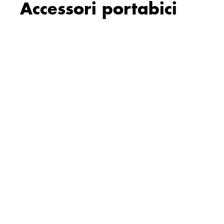
Accessori portabici