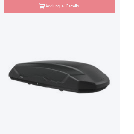
Aggiungi al Carrello