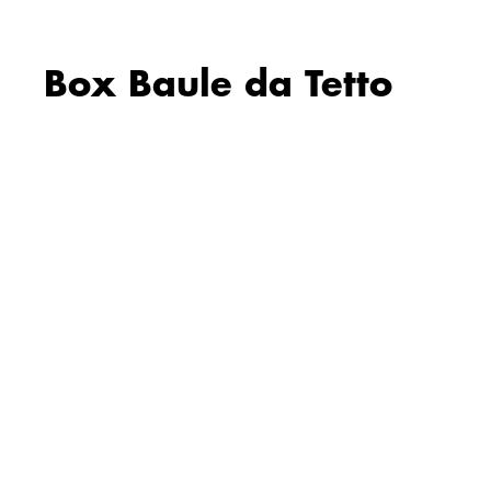
Box Baule da Tetto