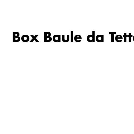
Box Baule da Tett