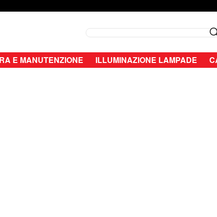
Search
RA E MANUTENZIONE
ILLUMINAZIONE LAMPADE
C