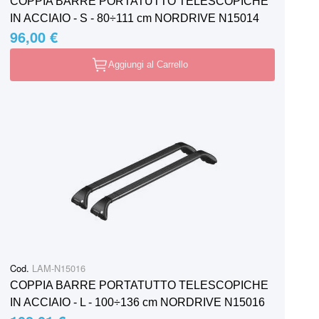
COPPIA BARRE PORTATUTTO TELESCOPICHE
IN ACCIAIO - S - 80÷111 cm NORDRIVE N15014
96,00 €
Aggiungi al Carrello
Cod.
LAM-N15016
COPPIA BARRE PORTATUTTO TELESCOPICHE
IN ACCIAIO - L - 100÷136 cm NORDRIVE N15016