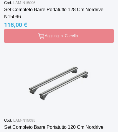
Cod.
LAM-N15096
Set Completo Barre Portatutto 128 Cm Nordrive
N15096
116,00 €
Aggiungi al Carrello
Cod.
LAM-N15095
Set Completo Barre Portatutto 120 Cm Nordrive