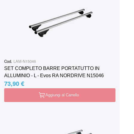
Cod.
LAM-N15046
SET COMPLETO BARRE PORTATUTTO IN
ALLUMINIO - L - Evos RA NORDRIVE N15046
73,90 €
Aggiungi al Carrello