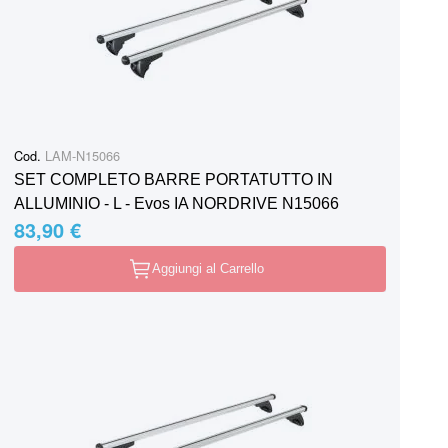
Cod.
LAM-N15066
SET COMPLETO BARRE PORTATUTTO IN
ALLUMINIO - L - Evos IA NORDRIVE N15066
83,90 €
Aggiungi al Carrello