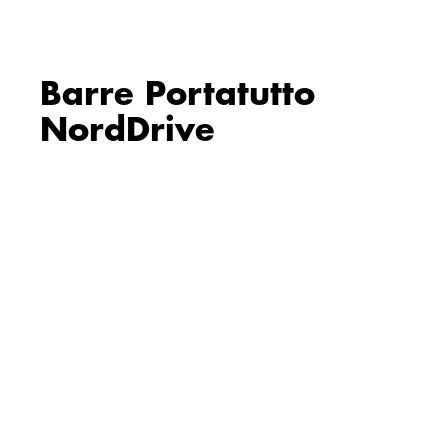
Barre Portatutto
NordDrive