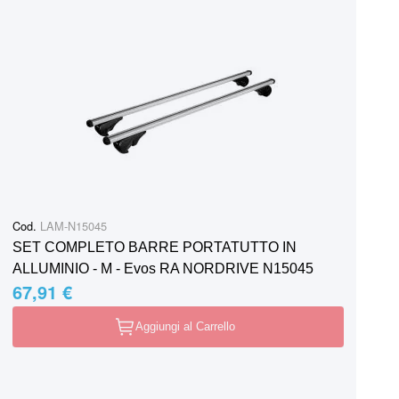
Cod.
LAM-N15045
SET COMPLETO BARRE PORTATUTTO IN
ALLUMINIO - M - Evos RA NORDRIVE N15045
67,91 €
Aggiungi al Carrello