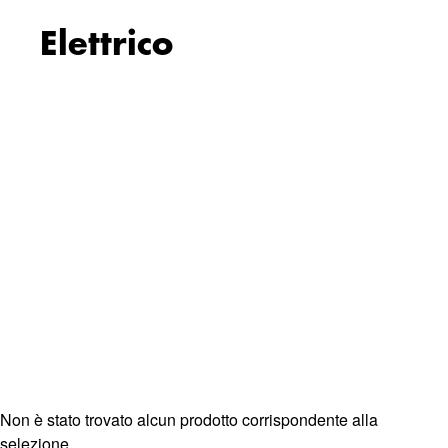
Elettrico
Non è stato trovato alcun prodotto corrispondente alla
selezione.