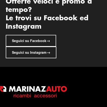
Offerte veloci e promo a
tempo?
Le trovi su Facebook ed
Instagram
→
Seguici su Facebook
→
Seguici su Instagram