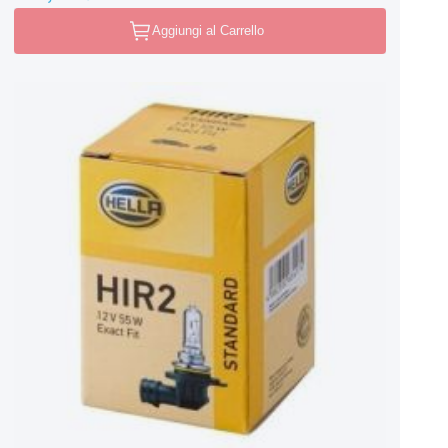
Aggiungi al Carrello