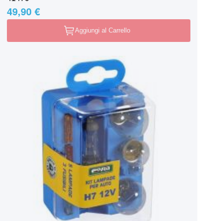
49,90 €
Aggiungi al Carrello