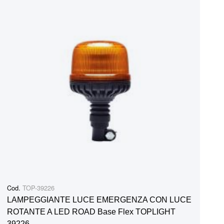
Cod.
TOP-39226
LAMPEGGIANTE LUCE EMERGENZA CON LUCE
ROTANTE A LED ROAD Base Flex TOPLIGHT
39226