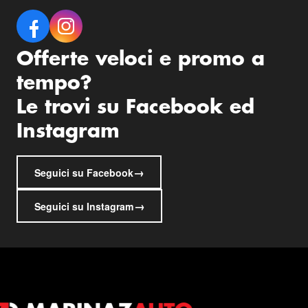
Offerte veloci e promo a
tempo?
Le trovi su Facebook ed
Instagram
→
Seguici su Facebook
→
Seguici su Instagram