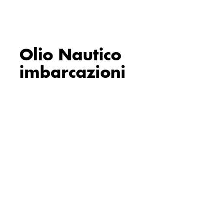
Olio Nautico
imbarcazioni