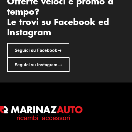
Offerte veloci e promo a
tempo?
Le trovi su Facebook ed
Instagram
→
Seguici su Facebook
→
Seguici su Instagram