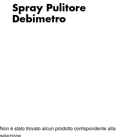
Spray Pulitore
Debimetro
Non è stato trovato alcun prodotto corrispondente alla
selezione.