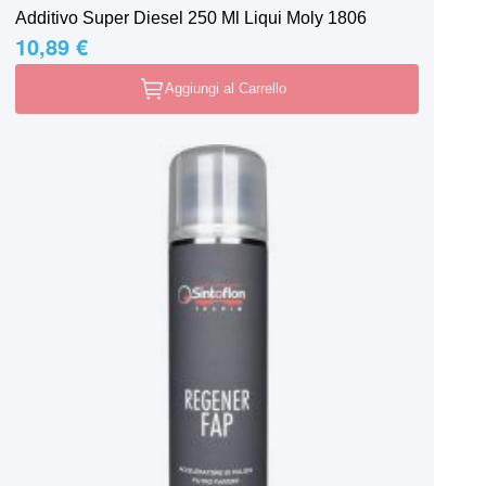
Additivo Super Diesel 250 Ml Liqui Moly 1806
10,89 €
Aggiungi al Carrello