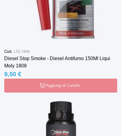
Cod.
LIQ-1808
Diesel Stop Smoke - Diesel Antifumo 150Ml Liqui
Moly 1808
9,50 €
Aggiungi al Carrello