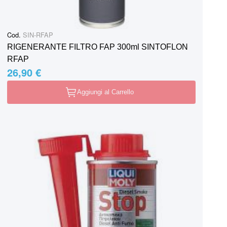
Cod.
SIN-RFAP
RIGENERANTE FILTRO FAP 300ml SINTOFLON
RFAP
26,90 €
Aggiungi al Carrello