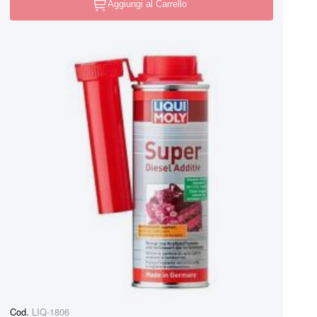
Aggiungi al Carrello
Cod.
LIQ-1806