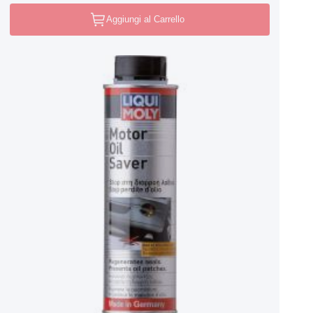
Aggiungi al Carrello