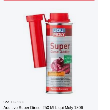
Cod.
LIQ-1806
Additivo Super Diesel 250 Ml Liqui Moly 1806