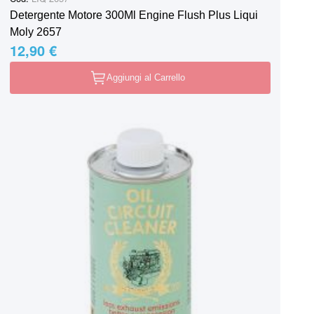
Detergente Motore 300Ml Engine Flush Plus Liqui
Moly 2657
12,90 €
Aggiungi al Carrello