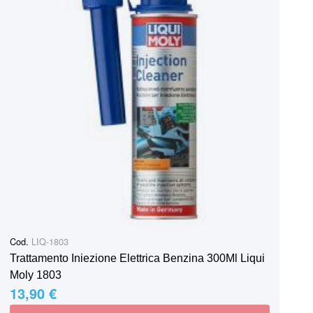
Cod.
LIQ-1803
Trattamento Iniezione Elettrica Benzina 300Ml Liqui
Moly 1803
13,90 €