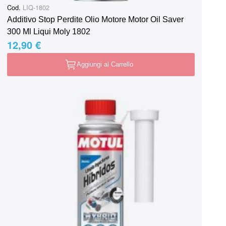
Cod.
LIQ-1802
Additivo Stop Perdite Olio Motore Motor Oil Saver
300 Ml Liqui Moly 1802
12,90 €
Aggiungi al Carrello