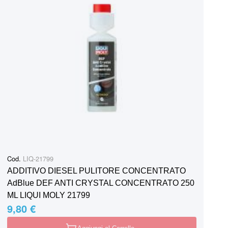
Cod.
LIQ-21799
ADDITIVO DIESEL PULITORE CONCENTRATO
AdBlue DEF ANTI CRYSTAL CONCENTRATO 250
ML LIQUI MOLY 21799
9,80 €