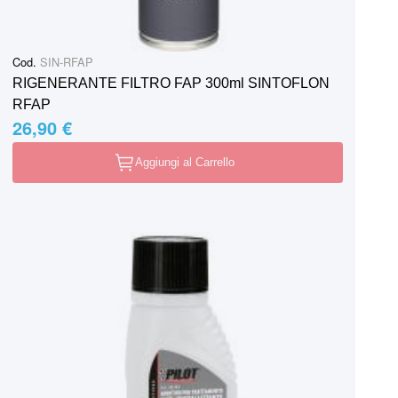
Cod.
SIN-RFAP
RIGENERANTE FILTRO FAP 300ml SINTOFLON
RFAP
26,90 €
Aggiungi al Carrello