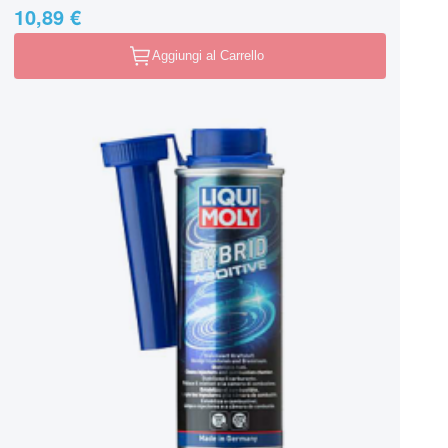
10,89 €
Aggiungi al Carrello