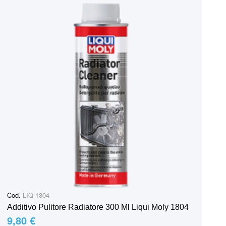
Cod.
LIQ-1804
Additivo Pulitore Radiatore 300 Ml Liqui Moly 1804
9,80 €