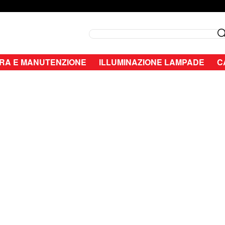
Search
RA E MANUTENZIONE
ILLUMINAZIONE LAMPADE
C