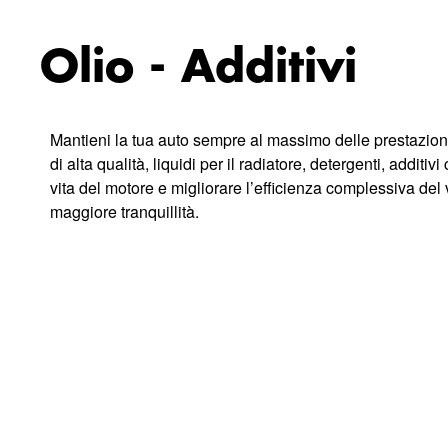
Olio - Additivi
Mantieni la tua auto sempre al massimo delle prestazioni c
di alta qualità, liquidi per il radiatore, detergenti, add
vita del motore e migliorare l’efficienza complessiva del 
maggiore tranquillità.