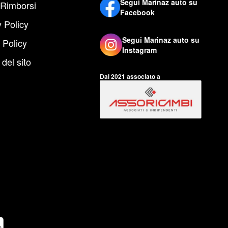
Segui Marinaz auto su
 Rimborsi
Facebook
 Policy
Segui Marinaz auto su
 Policy
Instagram
del sito
Dal 2021 associato a