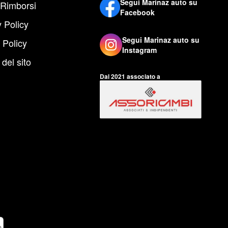
Segui Marinaz auto su
 Rimborsi
Facebook
 Policy
Segui Marinaz auto su
 Policy
Instagram
del sito
Dal 2021 associato a