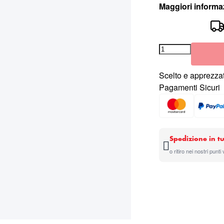
Maggiori informa
Scelto e apprezzat
Pagamenti Sicuri
Spedizione in tu
o ritiro nei nostri punti