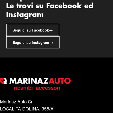
Le trovi su Facebook ed
Instagram
→
Seguici su Facebook
→
Seguici su Instagram
Marinaz Auto Srl
LOCALITÀ DOLINA, 355/A